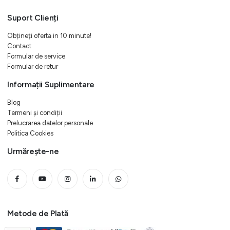
Suport Clienți
Obțineți oferta in 10 minute!
Contact
Formular de service
Formular de retur
Informații Suplimentare
Blog
Termeni și condiții
Prelucrarea datelor personale
Politica Cookies
Urmărește-ne
Metode de Plată