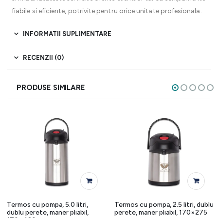
fiabile si eficiente, potrivite pentru orice unitate profesionala.
INFORMATII SUPLIMENTARE
RECENZII (0)
PRODUSE SIMILARE
Termos cu pompa, 5.0 litri,
Termos cu pompa, 2.5 litri, dublu
dublu perete, maner pliabil,
perete, maner pliabil, 170×275