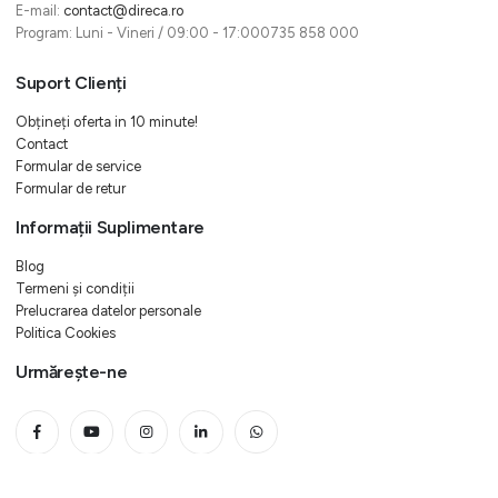
E-mail:
contact@direca.ro
Program: Luni - Vineri / 09:00 - 17:000735 858 000
Suport Clienți
Obțineți oferta in 10 minute!
Contact
Formular de service
Formular de retur
Informații Suplimentare
Blog
Termeni și condiții
Prelucrarea datelor personale
Politica Cookies
Urmărește-ne