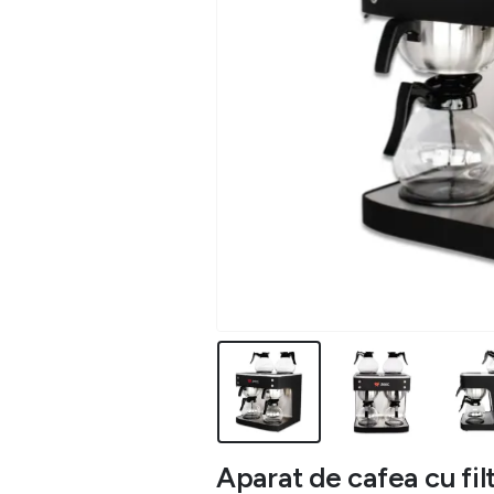
Aparat de cafea cu filt