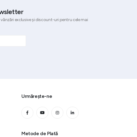
wsletter
 vânzări exclusive și discount-uri pentru cele mai
Urmărește-ne
Metode de Plată