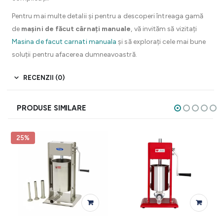
Pentru mai multe detalii și pentru a descoperi întreaga gamă
de
mașini de făcut cârnați manuale
, vă invităm să vizitați
Masina de facut carnati manuala
și să explorați cele mai bune
soluții pentru afacerea dumneavoastră.
RECENZII (0)
PRODUSE SIMILARE
25%