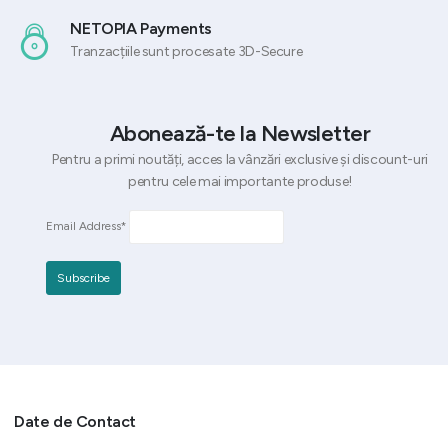
NETOPIA Payments
Tranzacțiile sunt procesate 3D-Secure
Abonează-te la Newsletter
Pentru a primi noutăți, acces la vânzări exclusive și discount-uri
pentru cele mai importante produse!
Email Address*
Date de Contact