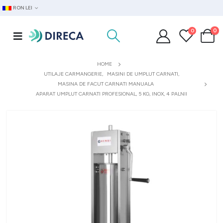
RON LEI
0
0
HOME
UTILAJE CARMANGERIE
,
MASINI DE UMPLUT CARNATI
,
MASINA DE FACUT CARNATI MANUALA
APARAT UMPLUT CARNATI PROFESIONAL, 5 KG, INOX, 4 PALNII