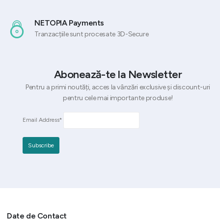
NETOPIA Payments
Tranzacțiile sunt procesate 3D-Secure
Abonează-te la Newsletter
Pentru a primi noutăți, acces la vânzări exclusive și discount-uri
pentru cele mai importante produse!
Email Address*
Date de Contact