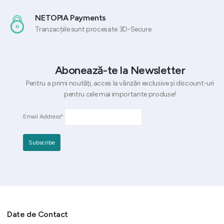
NETOPIA Payments
Tranzacțiile sunt procesate 3D-Secure
Abonează-te la Newsletter
Pentru a primi noutăți, acces la vânzări exclusive și discount-uri
pentru cele mai importante produse!
Email Address*
Date de Contact