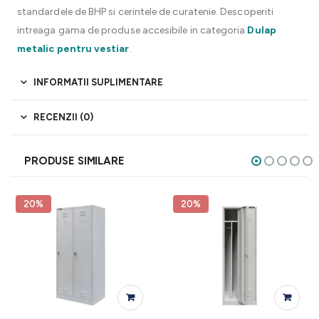
standardele de BHP si cerintele de curatenie. Descoperiti
intreaga gama de produse accesibile in categoria
Dulap
metalic pentru vestiar
.
INFORMATII SUPLIMENTARE
RECENZII (0)
PRODUSE SIMILARE
20%
20%