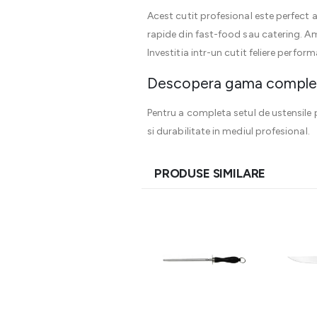
Acest cutit profesional este perfect a
rapide din fast-food sau catering. Amb
Investitia intr-un cutit feliere perform
Descopera gama completa
Pentru a completa setul de ustensile p
si durabilitate in mediul profesional.
PRODUSE SIMILARE