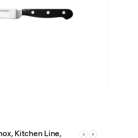
nox, Kitchen Line,