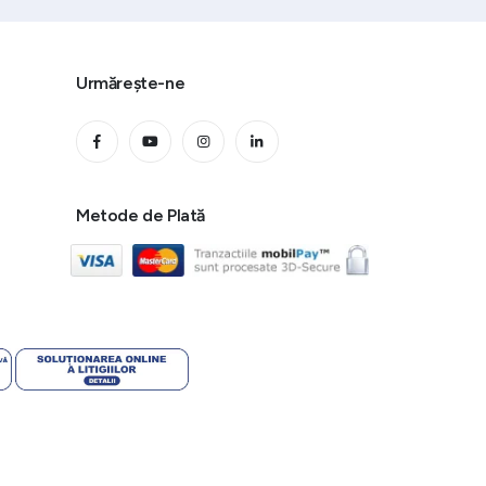
Urmărește-ne
Metode de Plată