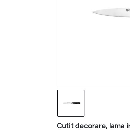
Cutit decorare, lama i