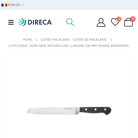
RON LEI
0
0
HOME
CUTITE MACELARIE
,
CUTITE DE MACELARIE
CUTIT PAINE, LAMA INOX, KITCHEN LINE, LUNGIME 230 MM, MANER ERGONOMIC