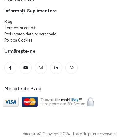
Informații Suplimentare
Blog
Termeni și condiții
Prelucrarea datelor personale
Politica Cookies
Urmărește-ne
Metode de Plată
direca.ro © Copyright 2024. Toate drepturile rezervate.