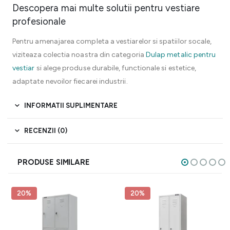
Descopera mai multe solutii pentru vestiare
profesionale
Pentru amenajarea completa a vestiarelor si spatiilor socale,
viziteaza colectia noastra din categoria
Dulap metalic pentru
vestiar
si alege produse durabile, functionale si estetice,
adaptate nevoilor fiecarei industrii.
INFORMATII SUPLIMENTARE
RECENZII (0)
PRODUSE SIMILARE
20%
20%