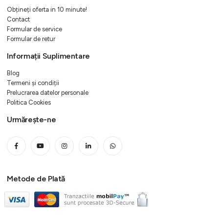
Obțineți oferta in 10 minute!
Contact
Formular de service
Formular de retur
Informații Suplimentare
Blog
Termeni și condiții
Prelucrarea datelor personale
Politica Cookies
Urmărește-ne
Metode de Plată