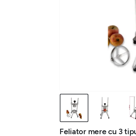
Feliator mere cu 3 tipu