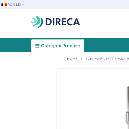
RON LEI
Categorii Produse
HOME
ECHIPAMENTE PREPARAR