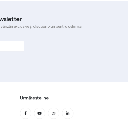
wsletter
 vânzări exclusive și discount-uri pentru cele mai
Urmărește-ne