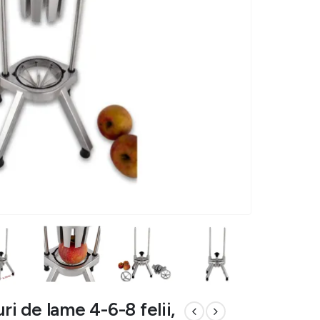
ri de lame 4-6-8 felii,