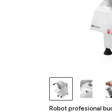
Robot profesional buc