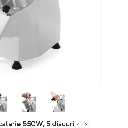
atarie 550W, 5 discuri