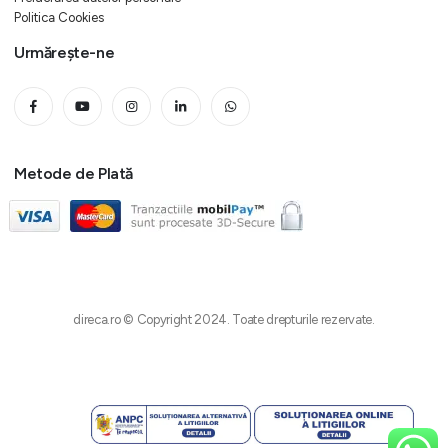
Politica Cookies
Urmărește-ne
Metode de Plată
direca.ro © Copyright 2024. Toate drepturile rezervate.