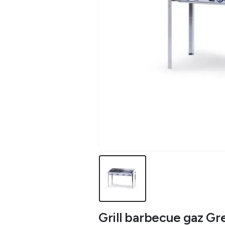
Grill barbecue gaz Gre