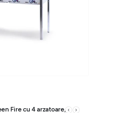
en Fire cu 4 arzatoare,