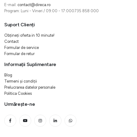
E-mail:
contact@direca.ro
Program: Luni - Vineri / 09:00 - 17:000735 858 000
Suport Clienți
Obțineți oferta in 10 minute!
Contact
Formular de service
Formular de retur
Informații Suplimentare
Blog
Termeni și condiții
Prelucrarea datelor personale
Politica Cookies
Urmărește-ne