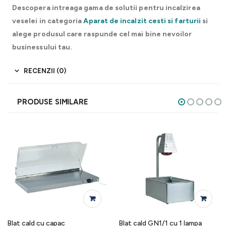
Descopera intreaga gama de solutii pentru incalzirea
veselei in categoria
Aparat de incalzit cesti si farturii
si
alege produsul care raspunde cel mai bine nevoilor
businessului tau.
RECENZII (0)
PRODUSE SIMILARE
Blat cald cu capac
Blat cald GN1/1 cu 1 lampa