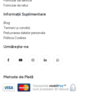
Formular de service
Formular de retur
Informații Suplimentare
Blog
Termeni și condiții
Prelucrarea datelor personale
Politica Cookies
Urmărește-ne
Metode de Plată