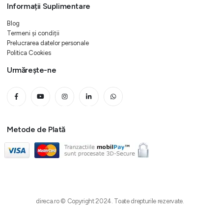
Informații Suplimentare
Blog
Termeni și condiții
Prelucrarea datelor personale
Politica Cookies
Urmărește-ne
Metode de Plată
direca.ro © Copyright 2024. Toate drepturile rezervate.