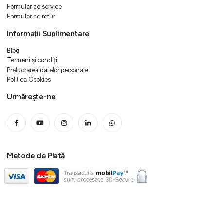
Formular de service
Formular de retur
Informații Suplimentare
Blog
Termeni și condiții
Prelucrarea datelor personale
Politica Cookies
Urmărește-ne
Metode de Plată