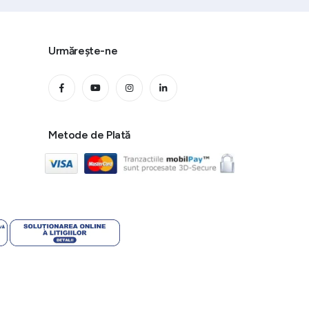
Urmărește-ne
Metode de Plată