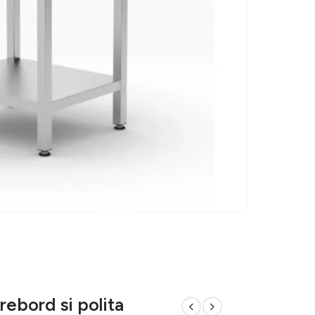
rebord si polita