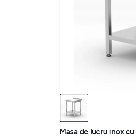
Masa de lucru inox cu 