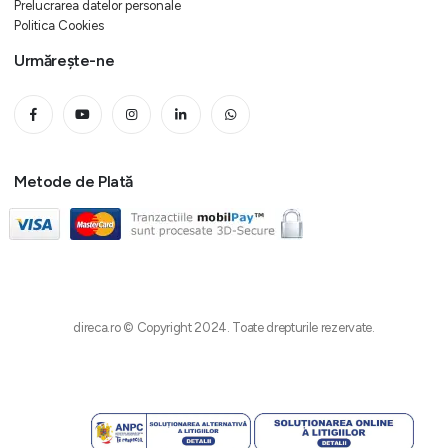
Prelucrarea datelor personale
Politica Cookies
Urmărește-ne
Metode de Plată
direca.ro © Copyright 2024. Toate drepturile rezervate.