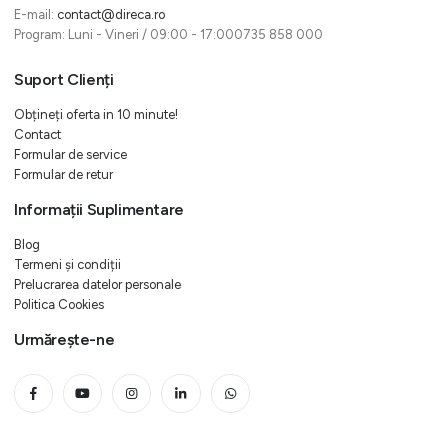
E-mail:
contact@direca.ro
Program: Luni - Vineri / 09:00 - 17:000735 858 000
Suport Clienți
Obțineți oferta in 10 minute!
Contact
Formular de service
Formular de retur
Informații Suplimentare
Blog
Termeni și condiții
Prelucrarea datelor personale
Politica Cookies
Urmărește-ne