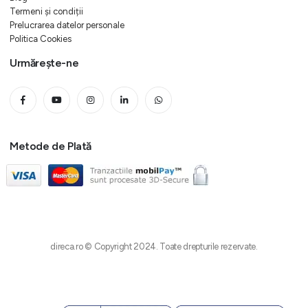
Termeni și condiții
Prelucrarea datelor personale
Politica Cookies
Urmărește-ne
Metode de Plată
direca.ro © Copyright 2024. Toate drepturile rezervate.