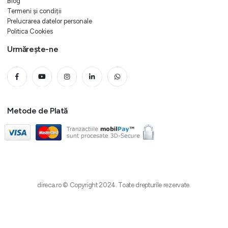
Blog
Termeni și condiții
Prelucrarea datelor personale
Politica Cookies
Urmărește-ne
Metode de Plată
direca.ro © Copyright 2024. Toate drepturile rezervate.