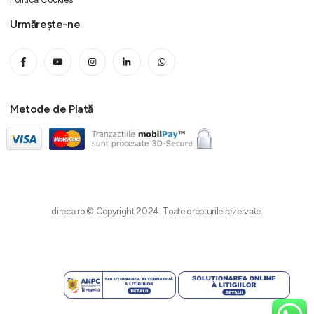
Urmărește-ne
Metode de Plată
direca.ro © Copyright 2024. Toate drepturile rezervate.