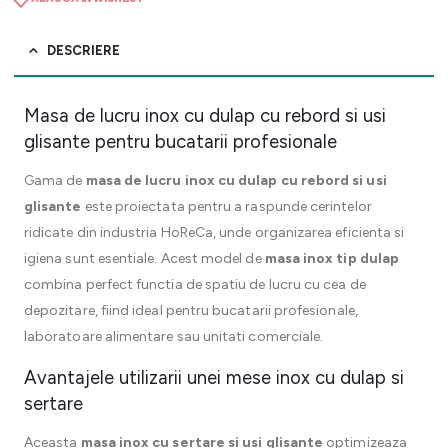
DESCRIERE
Masa de lucru inox cu dulap cu rebord si usi
glisante pentru bucatarii profesionale
Gama de
masa de lucru inox cu dulap cu rebord si usi
glisante
este proiectata pentru a raspunde cerintelor
ridicate din industria HoReCa, unde organizarea eficienta si
igiena sunt esentiale. Acest model de
masa inox tip dulap
combina perfect functia de spatiu de lucru cu cea de
depozitare, fiind ideal pentru bucatarii profesionale,
laboratoare alimentare sau unitati comerciale.
Avantajele utilizarii unei mese inox cu dulap si
sertare
Aceasta
masa inox cu sertare si usi glisante
optimizeaza