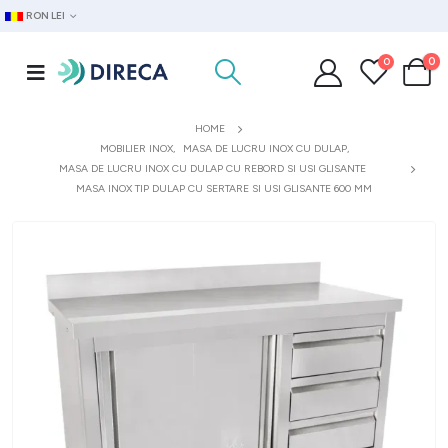
RON LEI
0
0
HOME
MOBILIER INOX
,
MASA DE LUCRU INOX CU DULAP
,
MASA DE LUCRU INOX CU DULAP CU REBORD SI USI GLISANTE
MASA INOX TIP DULAP CU SERTARE SI USI GLISANTE 600 MM