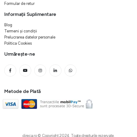
Formular de retur
Informații Suplimentare
Blog
Termeni și condiții
Prelucrarea datelor personale
Politica Cookies
Urmărește-ne
Metode de Plată
direca.ro © Copyright 2024. Toate drepturile rezervate.