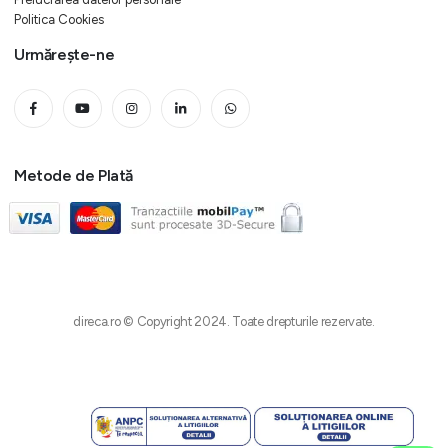
Politica Cookies
Urmărește-ne
Metode de Plată
direca.ro © Copyright 2024. Toate drepturile rezervate.