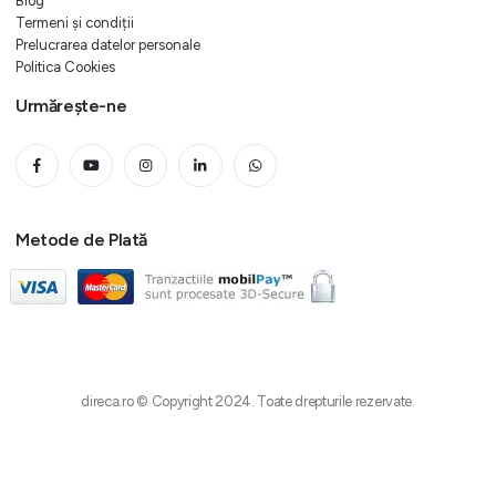
Blog
Termeni și condiții
Prelucrarea datelor personale
Politica Cookies
Urmărește-ne
Metode de Plată
direca.ro © Copyright 2024. Toate drepturile rezervate.