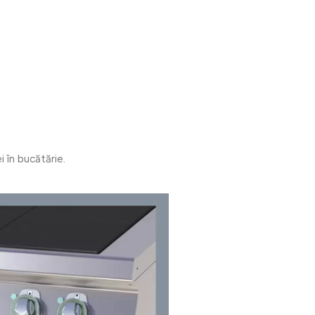
i în bucătărie.