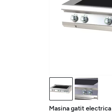
Masina gatit electrica