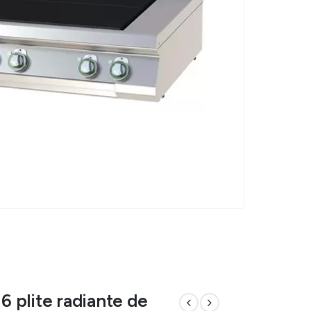
 6 plite radiante de