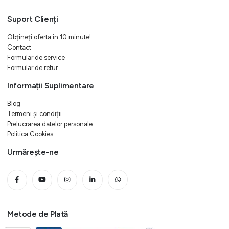
Suport Clienți
Obțineți oferta in 10 minute!
Contact
Formular de service
Formular de retur
Informații Suplimentare
Blog
Termeni și condiții
Prelucrarea datelor personale
Politica Cookies
Urmărește-ne
Metode de Plată