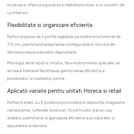
incarcare, oferind siguranta si fiabilitate chiar si in conditii de
uz intensiv
Flexibilitate si organizare eficienta
Raftul dispune de 5 polite reglabile pe inaltime la interval de
7,5 cm, permitand adaptarea configuratiei in functie de
dimensiunea produselor depozitate
Montajul este rapid si intuitiv, fara instrumente speciale, iar
accesul bilateral faciliteaza gestionarea eficienta a
produselor si materiilor prime
Aplicatii variate pentru unitati Horeca si retail
Raftul metalic cu 5 polite se potriveste in depozite, magazine,
restaurante, cafenele, bistrouri, food trucks, baruri sau
ateliere, permitand organizarea eficienta a produselor si
expunerea ordonata