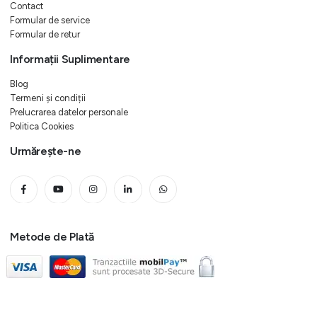
Contact
Formular de service
Formular de retur
Informații Suplimentare
Blog
Termeni și condiții
Prelucrarea datelor personale
Politica Cookies
Urmărește-ne
Metode de Plată