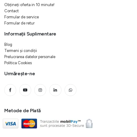
Obțineți oferta in 10 minute!
Contact
Formular de service
Formular de retur
Informații Suplimentare
Blog
Termeni și condiții
Prelucrarea datelor personale
Politica Cookies
Urmărește-ne
Metode de Plată