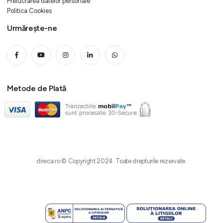
Prelucrarea datelor personale
Politica Cookies
Urmărește-ne
Metode de Plată
direca.ro © Copyright 2024. Toate drepturile rezervate.