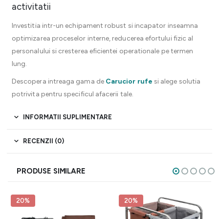
activitatii
Investitia intr-un echipament robust si incapator inseamna
optimizarea proceselor interne, reducerea efortului fizic al
personalului si cresterea eficientei operationale pe termen
lung.
Descopera intreaga gama de
Carucior rufe
si alege solutia
potrivita pentru specificul afacerii tale.
INFORMATII SUPLIMENTARE
RECENZII (0)
PRODUSE SIMILARE
20%
20%