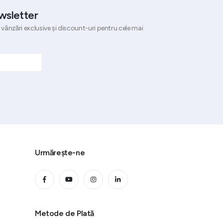
wsletter
 vânzări exclusive și discount-uri pentru cele mai
Urmărește-ne
Metode de Plată