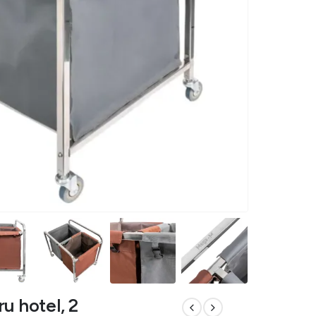
u hotel, 2