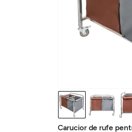
Carucior de rufe pentr