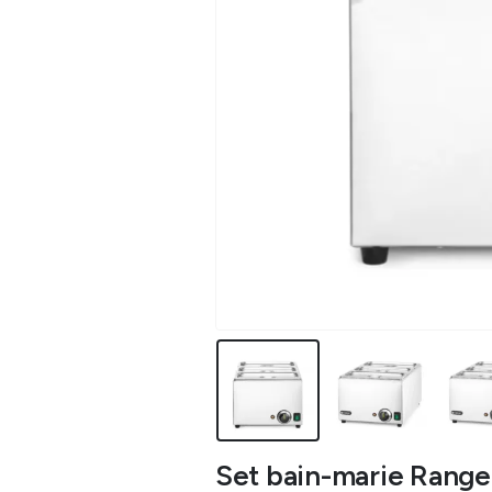
Set bain-marie Range