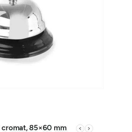
x cromat, 85×60 mm