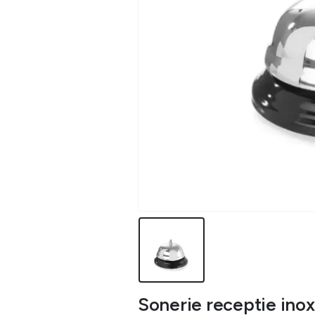
Sonerie receptie ino