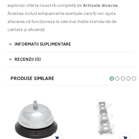
explorezi oferta noastră completă de
Articole diverse
.
Acestea includ echipamente esențiale care îți vor ajuta
afacerea să funcționeze la cele mai înalte standarde de
calitate și eficiență.
INFORMATII SUPLIMENTARE
RECENZII (0)
PRODUSE SIMILARE