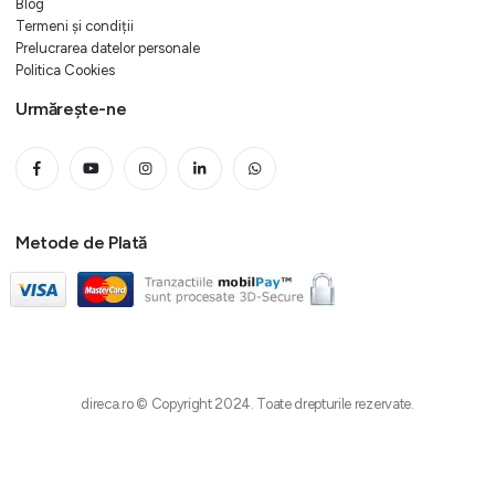
Blog
Termeni și condiții
Prelucrarea datelor personale
Politica Cookies
Urmărește-ne
Metode de Plată
direca.ro © Copyright 2024. Toate drepturile rezervate.