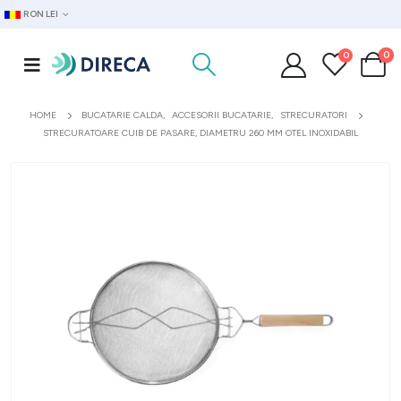
RON LEI
0
0
HOME
BUCATARIE CALDA
,
ACCESORII BUCATARIE
,
STRECURATORI
STRECURATOARE CUIB DE PASARE, DIAMETRU 260 MM OTEL INOXIDABIL