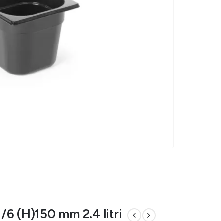
6 (H)150 mm 2.4 litri