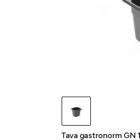
Tava gastronorm GN 1/