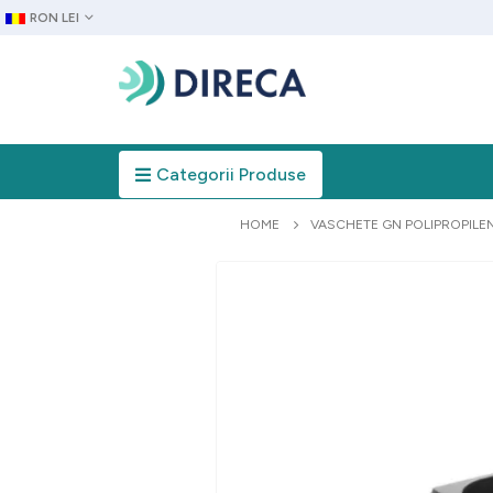
RON LEI
Categorii Produse
HOME
VASCHETE GN POLIPROPILE