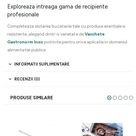
Exploreaza intreaga gama de recipiente
profesionale
Completeaza dotarea bucatariei tale cu produse esentiale si
rezistente, alegand dintr-o varietate de
Vaschete
Gastronorm Inox
potrivite pentru orice aplicatie in domeniul
alimentatiei publice.
INFORMATII SUPLIMENTARE
RECENZII (0)
PRODUSE SIMILARE