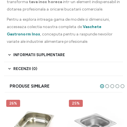
transforma
tava inox horeca
intr-un element indispensabil in
dotarea profesionala a oricarei bucatarii comerciale.
Pentru a explora intreaga gama de modele si dimensiuni,
acceseaza colectia noastra completa de
Vaschete
Gastronorm Inox
, conceputa pentru a raspunde nevoilor
variate ale industriei alimentare profesionale.
INFORMATII SUPLIMENTARE
RECENZII (0)
PRODUSE SIMILARE
26%
25%