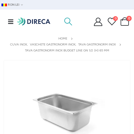
RON LEI
0
0
HOME
CUVA INOX
,
VASCHETE GASTRONORM INOX
,
TAVA GASTRONORM INOX
TAVA GASTRONORM INOX BUDGET LINE GN 1/2 (H) 65 MM