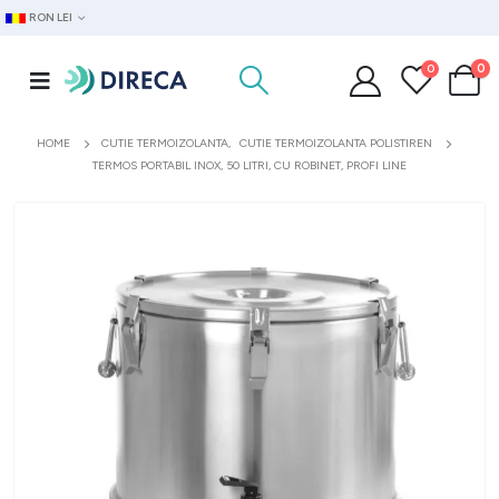
RON LEI
0
0
HOME
CUTIE TERMOIZOLANTA
,
CUTIE TERMOIZOLANTA POLISTIREN
TERMOS PORTABIL INOX, 50 LITRI, CU ROBINET, PROFI LINE