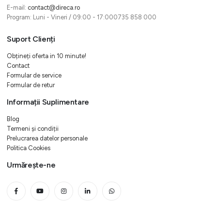
E-mail:
contact@direca.ro
Program: Luni - Vineri / 09:00 - 17:000735 858 000
Suport Clienți
Obțineți oferta in 10 minute!
Contact
Formular de service
Formular de retur
Informații Suplimentare
Blog
Termeni și condiții
Prelucrarea datelor personale
Politica Cookies
Urmărește-ne