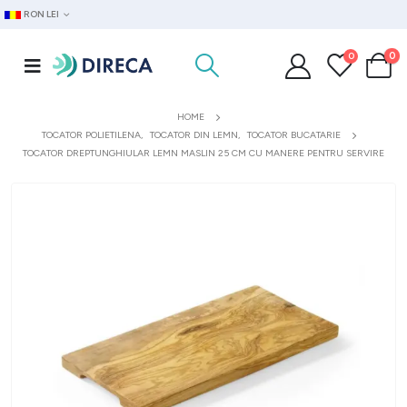
RON LEI
0
0
HOME
TOCATOR POLIETILENA
,
TOCATOR DIN LEMN
,
TOCATOR BUCATARIE
TOCATOR DREPTUNGHIULAR LEMN MASLIN 25 CM CU MANERE PENTRU SERVIRE