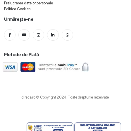
Prelucrarea datelor personale
Politica Cookies
Urmărește-ne
Metode de Plată
direca.ro © Copyright 2024. Toate drepturile rezervate.