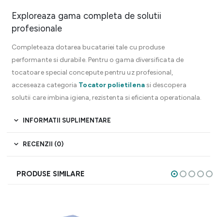
Exploreaza gama completa de solutii
profesionale
Completeaza dotarea bucatariei tale cu produse
performante si durabile. Pentru o gama diversificata de
tocatoare special concepute pentru uz profesional,
acceseaza categoria
Tocator polietilena
si descopera
solutii care imbina igiena, rezistenta si eficienta operationala.
INFORMATII SUPLIMENTARE
RECENZII (0)
PRODUSE SIMILARE