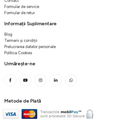
Contact
Formular de service
Formular de retur
Informații Suplimentare
Blog
Termeni și condiții
Prelucrarea datelor personale
Politica Cookies
Urmărește-ne
Metode de Plată