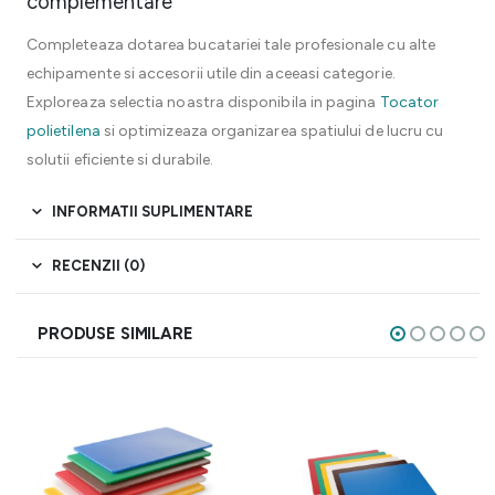
complementare
Completeaza dotarea bucatariei tale profesionale cu alte
echipamente si accesorii utile din aceeasi categorie.
Exploreaza selectia noastra disponibila in pagina
Tocator
polietilena
si optimizeaza organizarea spatiului de lucru cu
solutii eficiente si durabile.
INFORMATII SUPLIMENTARE
RECENZII (0)
PRODUSE SIMILARE