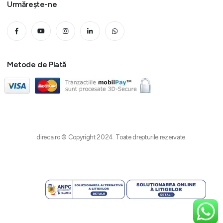
Urmărește-ne
Metode de Plată
direca.ro © Copyright 2024. Toate drepturile rezervate.