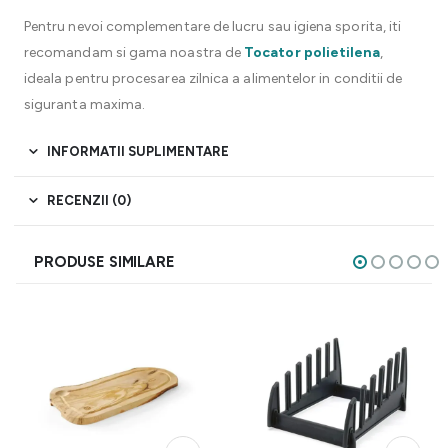
Pentru nevoi complementare de lucru sau igiena sporita, iti
recomandam si gama noastra de
Tocator polietilena
,
ideala pentru procesarea zilnica a alimentelor in conditii de
siguranta maxima.
INFORMATII SUPLIMENTARE
RECENZII (0)
PRODUSE SIMILARE