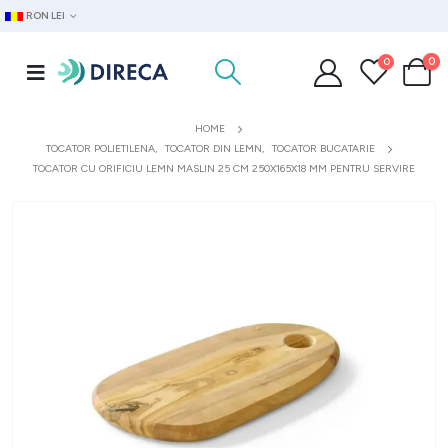
RON LEI
0
0
HOME
TOCATOR POLIETILENA
,
TOCATOR DIN LEMN
,
TOCATOR BUCATARIE
TOCATOR CU ORIFICIU LEMN MASLIN 25 CM 250X165X18 MM PENTRU SERVIRE