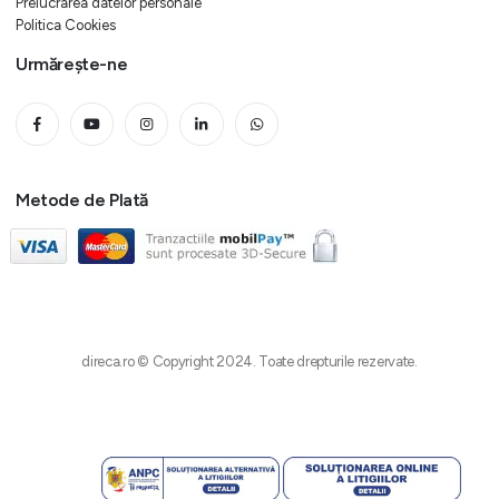
Prelucrarea datelor personale
Politica Cookies
Urmărește-ne
Metode de Plată
direca.ro © Copyright 2024. Toate drepturile rezervate.