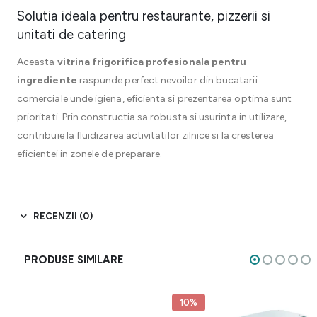
Solutia ideala pentru restaurante, pizzerii si
unitati de catering
Aceasta
vitrina frigorifica profesionala pentru
ingrediente
raspunde perfect nevoilor din bucatarii
comerciale unde igiena, eficienta si prezentarea optima sunt
prioritati. Prin constructia sa robusta si usurinta in utilizare,
contribuie la fluidizarea activitatilor zilnice si la cresterea
eficientei in zonele de preparare.
RECENZII (0)
PRODUSE SIMILARE
10%