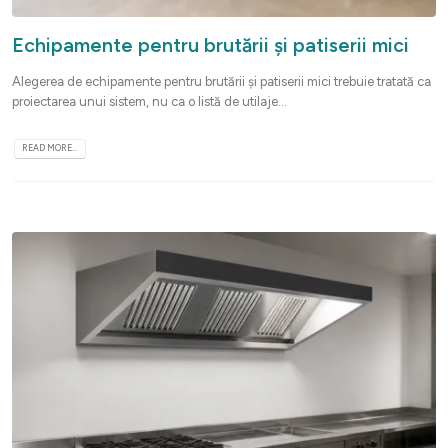
Echipamente pentru brutării și patiserii mici
Alegerea de echipamente pentru brutării și patiserii mici trebuie tratată ca
proiectarea unui sistem, nu ca o listă de utilaje...
READ MORE...