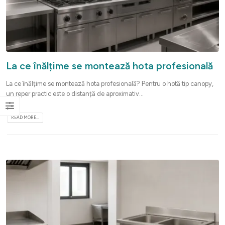
La ce înălțime se montează hota profesională
La ce înălțime se montează hota profesională? Pentru o hotă tip canopy,
un reper practic este o distanță de aproximativ...
READ MORE...