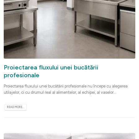
Proiectarea fluxului unei bucătării
profesionale
Proiectarea fluxului unei bucătării profesionale nu începe cu alegerea
utilajelor, ci cu drumul real al alimentelor, al echipei, al vaselor...
READ MORE...