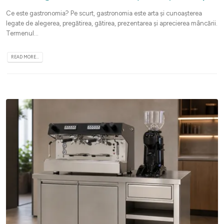
Ce este gastronomia? Pe scurt, gastronomia este arta și cunoașterea
legate de alegerea, pregătirea, gătirea, prezentarea și aprecierea mâncării.
Termenul...
READ MORE...