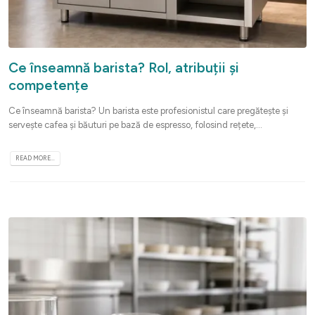
Ce înseamnă barista? Rol, atribuții și
competențe
Ce înseamnă barista? Un barista este profesionistul care pregătește și
servește cafea și băuturi pe bază de espresso, folosind rețete,...
READ MORE...