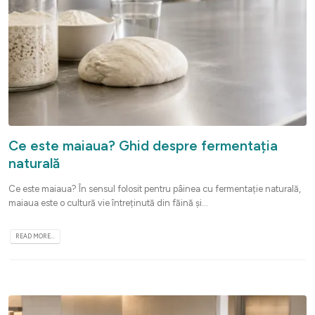
Ce este maiaua? Ghid despre fermentația
naturală
Ce este maiaua? În sensul folosit pentru pâinea cu fermentație naturală,
maiaua este o cultură vie întreținută din făină și...
READ MORE...