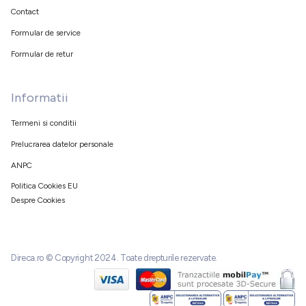
Contact
Formular de service
Formular de retur
Informatii
Termeni si conditii
Prelucrarea datelor personale
ANPC
Politica Cookies EU
Despre Cookies
Direca.ro © Copyright 2024. Toate drepturile rezervate.