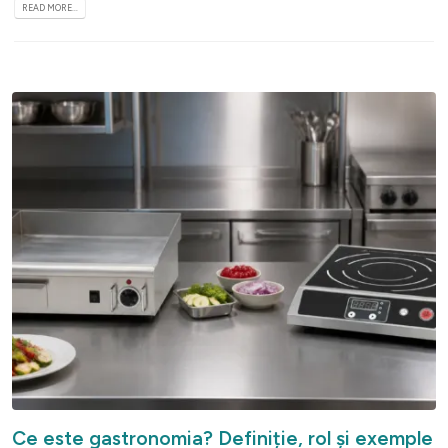
READ MORE...
Ce este gastronomia? Definiție, rol și exemple