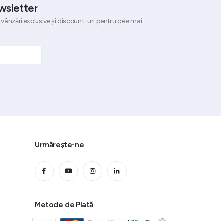
wsletter
 vânzări exclusive și discount-uri pentru cele mai
Urmărește-ne
Metode de Plată