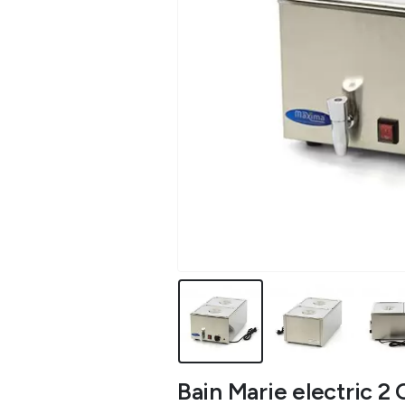
Bain Marie electric 2 