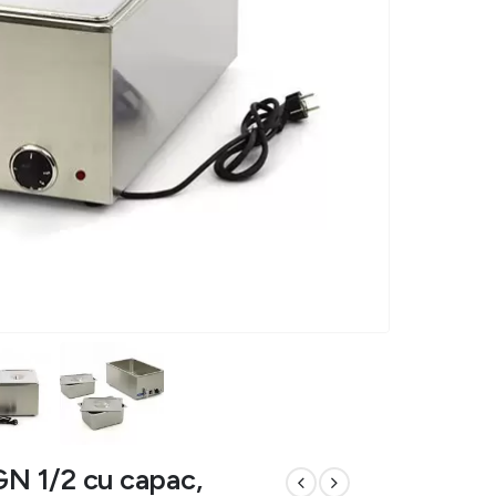
GN 1/2 cu capac,