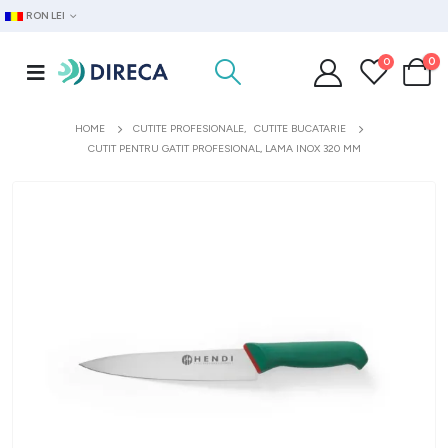
RON LEI
0
0
HOME
CUTITE PROFESIONALE
,
CUTITE BUCATARIE
CUTIT PENTRU GATIT PROFESIONAL, LAMA INOX 320 MM