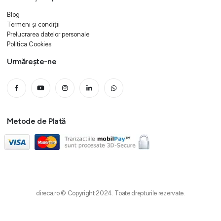
Blog
Termeni și condiții
Prelucrarea datelor personale
Politica Cookies
Urmărește-ne
Metode de Plată
direca.ro © Copyright 2024. Toate drepturile rezervate.